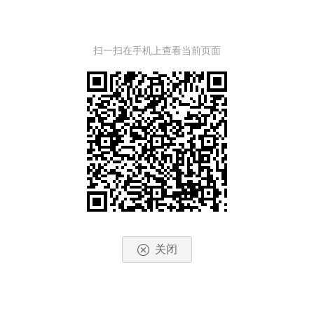
扫一扫在手机上查看当前页面
关闭