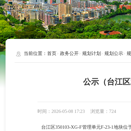
当前位置：
首页
政务公开
规划计划
规划公示
公示（台江区3
时间：2026-05-08 17:23
浏览量：724
台江区
350103-XG-F管理单元F-23