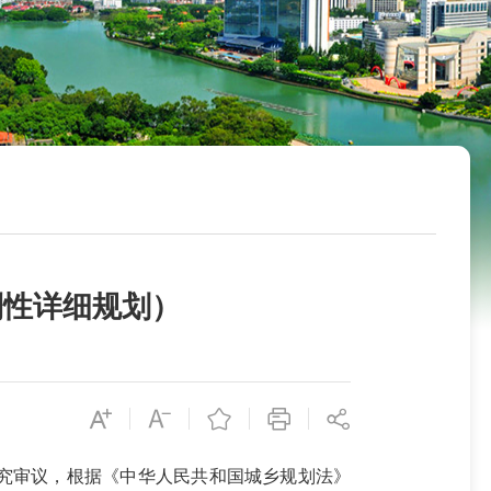
控制性详细规划）
究审议，根据《中华人民共和国城乡规划法》