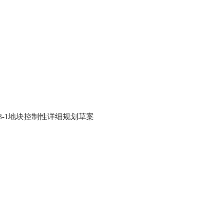
F-23-1地块控制性详细规划草案