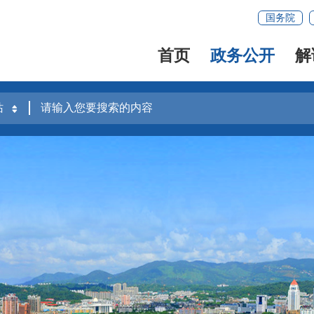
国务院
首页
政务公开
解