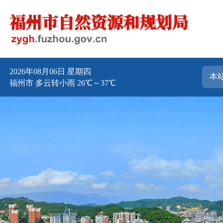
2026年08月06日 星期四
福州市 多云转小雨 26℃～37℃